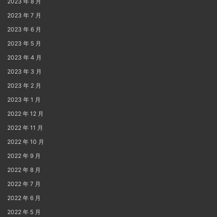
2023 年 8 月
2023 年 7 月
2023 年 6 月
2023 年 5 月
2023 年 4 月
2023 年 3 月
2023 年 2 月
2023 年 1 月
2022 年 12 月
2022 年 11 月
2022 年 10 月
2022 年 9 月
2022 年 8 月
2022 年 7 月
2022 年 6 月
2022 年 5 月