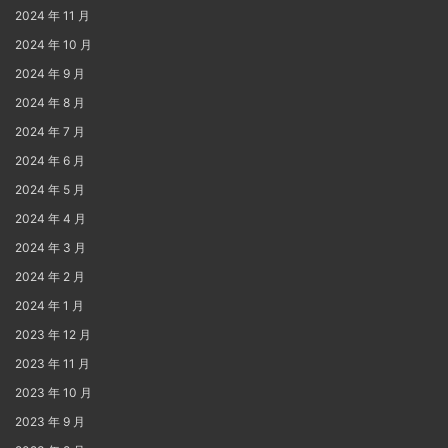
2024 年 11 月
2024 年 10 月
2024 年 9 月
2024 年 8 月
2024 年 7 月
2024 年 6 月
2024 年 5 月
2024 年 4 月
2024 年 3 月
2024 年 2 月
2024 年 1 月
2023 年 12 月
2023 年 11 月
2023 年 10 月
2023 年 9 月