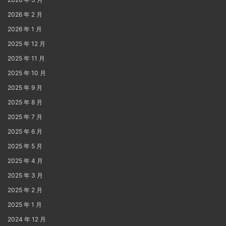
2026 年 2 月
2026 年 1 月
2025 年 12 月
2025 年 11 月
2025 年 10 月
2025 年 9 月
2025 年 8 月
2025 年 7 月
2025 年 6 月
2025 年 5 月
2025 年 4 月
2025 年 3 月
2025 年 2 月
2025 年 1 月
2024 年 12 月