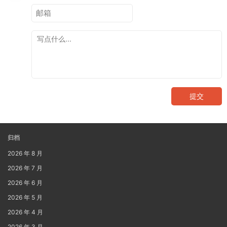
提交
归档
2026 年 8 月
2026 年 7 月
2026 年 6 月
2026 年 5 月
2026 年 4 月
2026 年 3 月