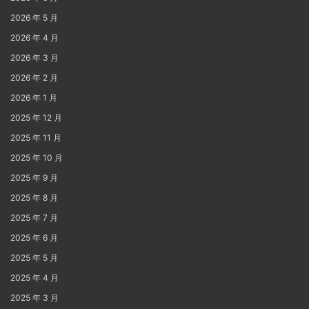
2026 年 5 月
2026 年 4 月
2026 年 3 月
2026 年 2 月
2026 年 1 月
2025 年 12 月
2025 年 11 月
2025 年 10 月
2025 年 9 月
2025 年 8 月
2025 年 7 月
2025 年 6 月
2025 年 5 月
2025 年 4 月
2025 年 3 月