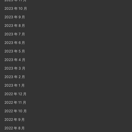
2023 年 10 月
2023 年 9 月
2023 年 8 月
2023 年 7 月
2023 年 6 月
2023 年 5 月
2023 年 4 月
2023 年 3 月
2023 年 2 月
2023 年 1 月
2022 年 12 月
2022 年 11 月
2022 年 10 月
2022 年 9 月
2022 年 8 月