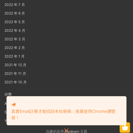
2022 年 7 月
2022 年 6 月
2022 年 5 月
2022 年 4 月
2022 年 3 月
2022 年 2 月
2022 年 1 月
2021 年 12 月
2021 年 11 月
2021 年 10 月
分类
AIG
真實Email註冊才能找回本站密碼；推薦使用Chrome瀏覽
S3
器！
Yaoi
自豪的采用
Modown
主题