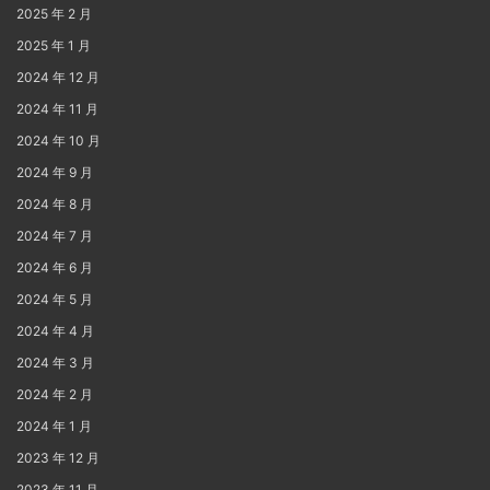
2025 年 2 月
2025 年 1 月
2024 年 12 月
2024 年 11 月
2024 年 10 月
2024 年 9 月
2024 年 8 月
2024 年 7 月
2024 年 6 月
2024 年 5 月
2024 年 4 月
2024 年 3 月
2024 年 2 月
2024 年 1 月
2023 年 12 月
2023 年 11 月