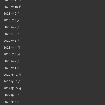
2023 年 10 月
2023 年 9 月
2023 年 8 月
2023 年 7 月
2023 年 6 月
2023 年 5 月
2023 年 4 月
2023 年 3 月
2023 年 2 月
2023 年 1 月
2022 年 12 月
2022 年 11 月
2022 年 10 月
2022 年 9 月
2022 年 8 月