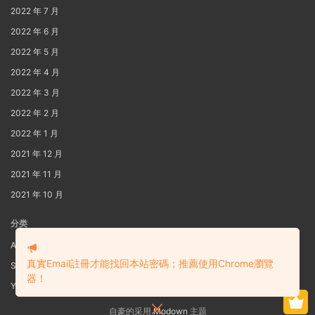
2022 年 7 月
2022 年 6 月
2022 年 5 月
2022 年 4 月
2022 年 3 月
2022 年 2 月
2022 年 1 月
2021 年 12 月
2021 年 11 月
2021 年 10 月
分类
AIG
真實Email註冊才能找回本站密碼；推薦使用Chrome瀏覽
S3
器！
Yaoi
自豪的采用
Modown
主题