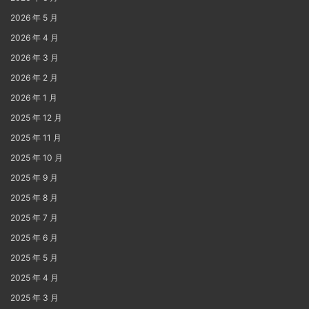
2026 年 5 月
2026 年 4 月
2026 年 3 月
2026 年 2 月
2026 年 1 月
2025 年 12 月
2025 年 11 月
2025 年 10 月
2025 年 9 月
2025 年 8 月
2025 年 7 月
2025 年 6 月
2025 年 5 月
2025 年 4 月
2025 年 3 月