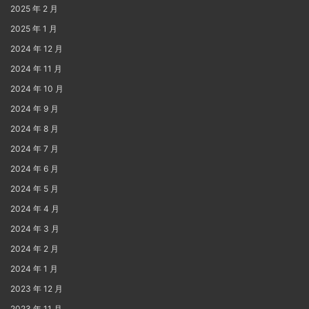
2025 年 2 月
2025 年 1 月
2024 年 12 月
2024 年 11 月
2024 年 10 月
2024 年 9 月
2024 年 8 月
2024 年 7 月
2024 年 6 月
2024 年 5 月
2024 年 4 月
2024 年 3 月
2024 年 2 月
2024 年 1 月
2023 年 12 月
2023 年 11 月