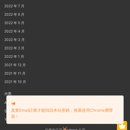
2022 年 7 月
2022 年 6 月
2022 年 5 月
2022 年 4 月
2022 年 3 月
2022 年 2 月
2022 年 1 月
2021 年 12 月
2021 年 11 月
2021 年 10 月
分类
AIG
真實Email註冊才能找回本站密碼；推薦使用Chrome瀏覽
S3
器！
Yaoi
自豪的采用
Modown
主题