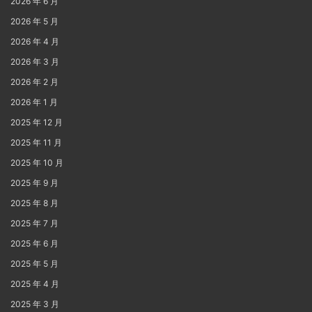
2026 年 6 月
2026 年 5 月
2026 年 4 月
2026 年 3 月
2026 年 2 月
2026 年 1 月
2025 年 12 月
2025 年 11 月
2025 年 10 月
2025 年 9 月
2025 年 8 月
2025 年 7 月
2025 年 6 月
2025 年 5 月
2025 年 4 月
2025 年 3 月