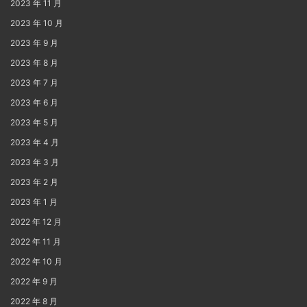
2023 年 11 月
2023 年 10 月
2023 年 9 月
2023 年 8 月
2023 年 7 月
2023 年 6 月
2023 年 5 月
2023 年 4 月
2023 年 3 月
2023 年 2 月
2023 年 1 月
2022 年 12 月
2022 年 11 月
2022 年 10 月
2022 年 9 月
2022 年 8 月