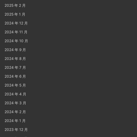
2025 年 2 月
2025 年 1 月
2024 年 12 月
2024 年 11 月
2024 年 10 月
2024 年 9 月
2024 年 8 月
2024 年 7 月
2024 年 6 月
2024 年 5 月
2024 年 4 月
2024 年 3 月
2024 年 2 月
2024 年 1 月
2023 年 12 月