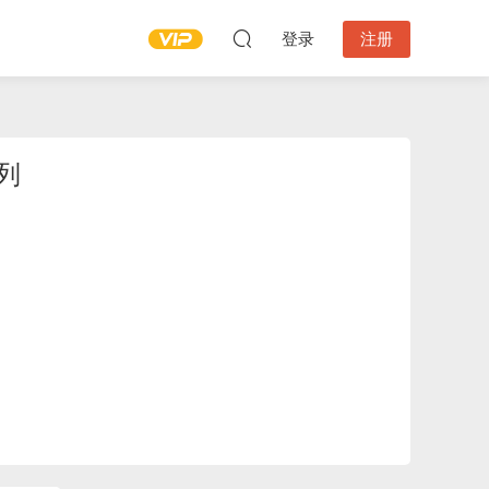
登录
注册
系列