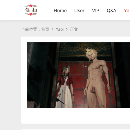
Home
User
VIP
Q&A
Ya
当前位置：
首页
Yaoi
正文