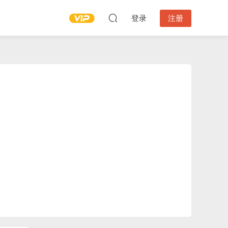
登录
注册