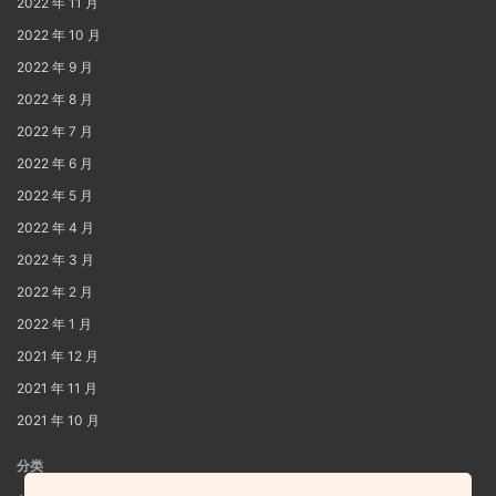
2022 年 11 月
2022 年 10 月
2022 年 9 月
2022 年 8 月
2022 年 7 月
2022 年 6 月
2022 年 5 月
2022 年 4 月
2022 年 3 月
2022 年 2 月
2022 年 1 月
2021 年 12 月
2021 年 11 月
2021 年 10 月
分类