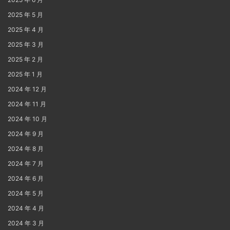
2025 年 5 月
2025 年 4 月
2025 年 3 月
2025 年 2 月
2025 年 1 月
2024 年 12 月
2024 年 11 月
2024 年 10 月
2024 年 9 月
2024 年 8 月
2024 年 7 月
2024 年 6 月
2024 年 5 月
2024 年 4 月
2024 年 3 月