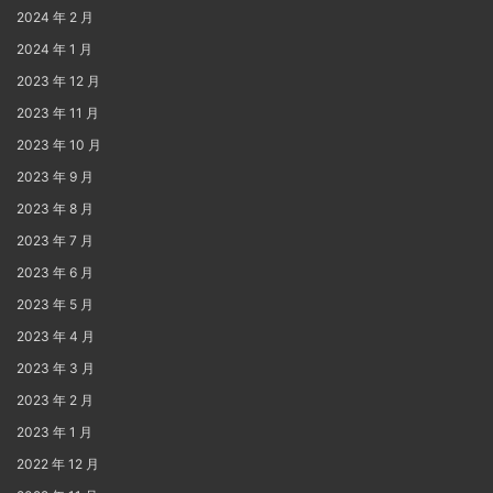
2024 年 2 月
2024 年 1 月
2023 年 12 月
2023 年 11 月
2023 年 10 月
2023 年 9 月
2023 年 8 月
2023 年 7 月
2023 年 6 月
2023 年 5 月
2023 年 4 月
2023 年 3 月
2023 年 2 月
2023 年 1 月
2022 年 12 月