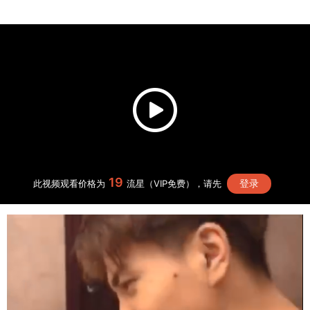
19
登录
此视频观看价格为
流星（VIP免费），请先