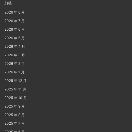
归档
2026 年 8 月
2026 年 7 月
2026 年 6 月
2026 年 5 月
2026 年 4 月
2026 年 3 月
2026 年 2 月
2026 年 1 月
2025 年 12 月
2025 年 11 月
2025 年 10 月
2025 年 9 月
2025 年 8 月
2025 年 7 月
2025 年 6 月