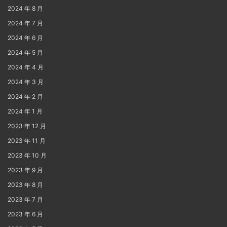
2024 年 8 月
2024 年 7 月
2024 年 6 月
2024 年 5 月
2024 年 4 月
2024 年 3 月
2024 年 2 月
2024 年 1 月
2023 年 12 月
2023 年 11 月
2023 年 10 月
2023 年 9 月
2023 年 8 月
2023 年 7 月
2023 年 6 月