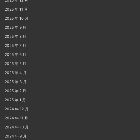
2025 年 12 月
2025 年 11 月
2025 年 10 月
2025 年 9 月
2025 年 8 月
2025 年 7 月
2025 年 6 月
2025 年 5 月
2025 年 4 月
2025 年 3 月
2025 年 2 月
2025 年 1 月
2024 年 12 月
2024 年 11 月
2024 年 10 月
2024 年 9 月