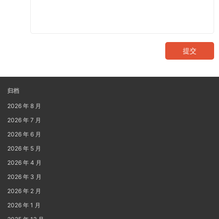
提交
归档
2026 年 8 月
2026 年 7 月
2026 年 6 月
2026 年 5 月
2026 年 4 月
2026 年 3 月
2026 年 2 月
2026 年 1 月