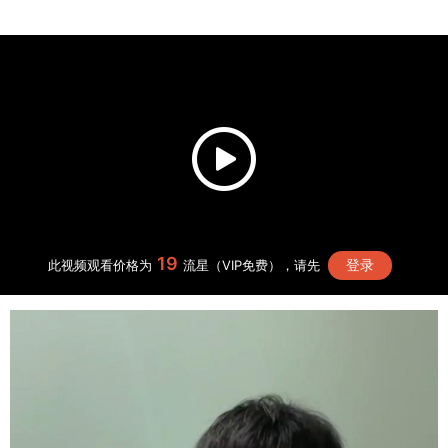
19
登录
此视频观看价格为
流星（VIP免费），请先