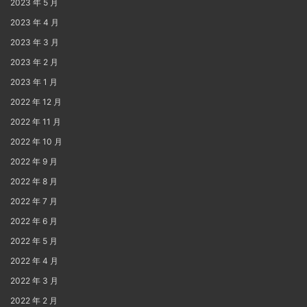
2023 年 5 月
2023 年 4 月
2023 年 3 月
2023 年 2 月
2023 年 1 月
2022 年 12 月
2022 年 11 月
2022 年 10 月
2022 年 9 月
2022 年 8 月
2022 年 7 月
2022 年 6 月
2022 年 5 月
2022 年 4 月
2022 年 3 月
2022 年 2 月