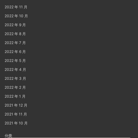
2022 年 11 月
2022 年 10 月
2022 年 9 月
2022 年 8 月
2022 年 7 月
2022 年 6 月
2022 年 5 月
2022 年 4 月
2022 年 3 月
2022 年 2 月
2022 年 1 月
2021 年 12 月
2021 年 11 月
2021 年 10 月
分类