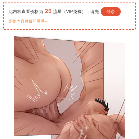
25
此内容查看价格为
流星（VIP免费），请先
登录
完整內容付費即看呦~