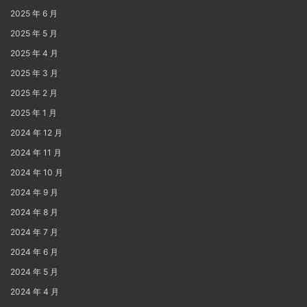
2025 年 6 月
2025 年 5 月
2025 年 4 月
2025 年 3 月
2025 年 2 月
2025 年 1 月
2024 年 12 月
2024 年 11 月
2024 年 10 月
2024 年 9 月
2024 年 8 月
2024 年 7 月
2024 年 6 月
2024 年 5 月
2024 年 4 月