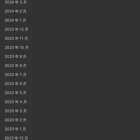
2024 年 3 月
2024 年 2 月
2024 年 1 月
2023 年 12 月
2023 年 11 月
2023 年 10 月
2023 年 9 月
2023 年 8 月
2023 年 7 月
2023 年 6 月
2023 年 5 月
2023 年 4 月
2023 年 3 月
2023 年 2 月
2023 年 1 月
2022 年 12 月