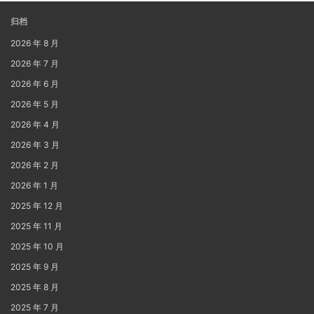
归档
2026 年 8 月
2026 年 7 月
2026 年 6 月
2026 年 5 月
2026 年 4 月
2026 年 3 月
2026 年 2 月
2026 年 1 月
2025 年 12 月
2025 年 11 月
2025 年 10 月
2025 年 9 月
2025 年 8 月
2025 年 7 月