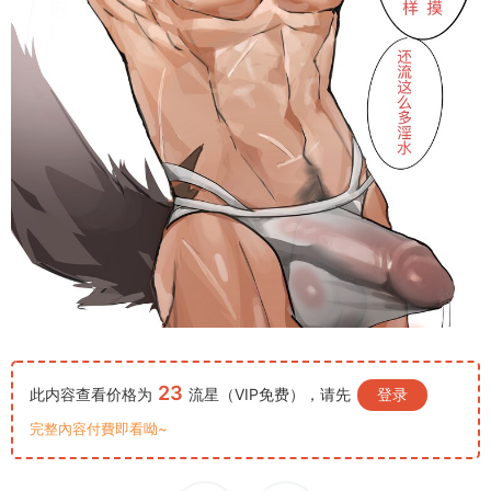
23
此内容查看价格为
流星（VIP免费），请先
登录
完整內容付費即看呦~