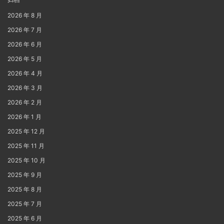
2026 年 8 月
2026 年 7 月
2026 年 6 月
2026 年 5 月
2026 年 4 月
2026 年 3 月
2026 年 2 月
2026 年 1 月
2025 年 12 月
2025 年 11 月
2025 年 10 月
2025 年 9 月
2025 年 8 月
2025 年 7 月
2025 年 6 月