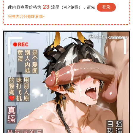
23
此内容查看价格为
流星（VIP免费），请先
登录
完整內容付費即看呦~