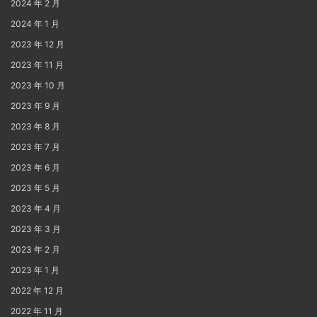
2024 年 2 月
2024 年 1 月
2023 年 12 月
2023 年 11 月
2023 年 10 月
2023 年 9 月
2023 年 8 月
2023 年 7 月
2023 年 6 月
2023 年 5 月
2023 年 4 月
2023 年 3 月
2023 年 2 月
2023 年 1 月
2022 年 12 月
2022 年 11 月