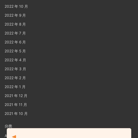
2022 年 10 月
2022 年 9 月
2022 年 8 月
2022 年 7 月
2022 年 6 月
2022 年 5 月
2022 年 4 月
2022 年 3 月
2022 年 2 月
2022 年 1 月
2021 年 12 月
2021 年 11 月
2021 年 10 月
分类
AIG