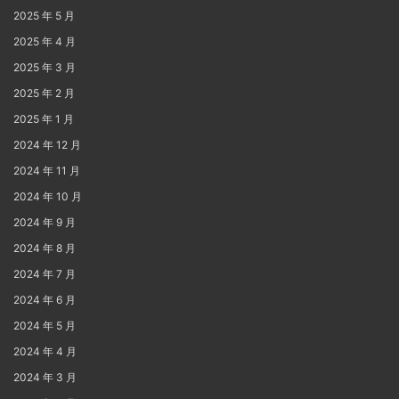
2025 年 5 月
2025 年 4 月
2025 年 3 月
2025 年 2 月
2025 年 1 月
2024 年 12 月
2024 年 11 月
2024 年 10 月
2024 年 9 月
2024 年 8 月
2024 年 7 月
2024 年 6 月
2024 年 5 月
2024 年 4 月
2024 年 3 月