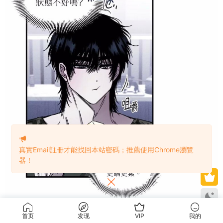
真實Email註冊才能找回本站密碼；推薦使用Chrome瀏覽
器！
首页
发现
VIP
我的