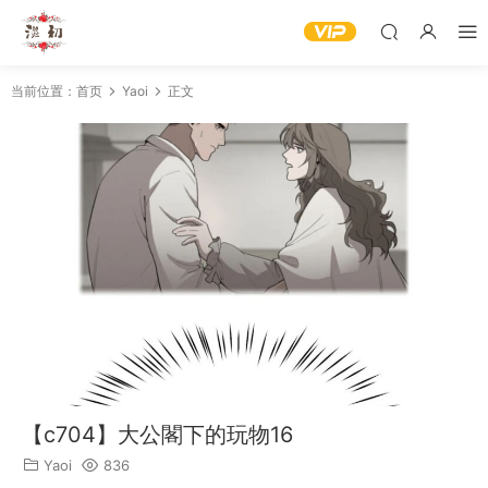
当前位置：
首页
Yaoi
正文
【c704】大公閣下的玩物16
Yaoi
836