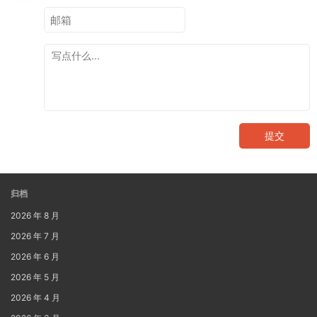
提交
归档
2026 年 8 月
2026 年 7 月
2026 年 6 月
2026 年 5 月
2026 年 4 月