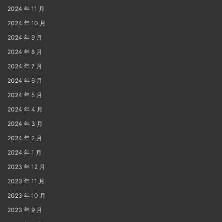
2024 年 11 月
2024 年 10 月
2024 年 9 月
2024 年 8 月
2024 年 7 月
2024 年 6 月
2024 年 5 月
2024 年 4 月
2024 年 3 月
2024 年 2 月
2024 年 1 月
2023 年 12 月
2023 年 11 月
2023 年 10 月
2023 年 9 月