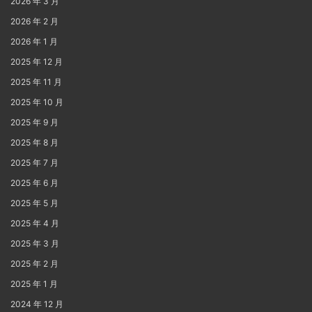
2026 年 3 月
2026 年 2 月
2026 年 1 月
2025 年 12 月
2025 年 11 月
2025 年 10 月
2025 年 9 月
2025 年 8 月
2025 年 7 月
2025 年 6 月
2025 年 5 月
2025 年 4 月
2025 年 3 月
2025 年 2 月
2025 年 1 月
2024 年 12 月