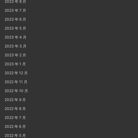
2023 年 8 月
2023 年 7 月
2023 年 6 月
2023 年 5 月
2023 年 4 月
2023 年 3 月
2023 年 2 月
2023 年 1 月
2022 年 12 月
2022 年 11 月
2022 年 10 月
2022 年 9 月
2022 年 8 月
2022 年 7 月
2022 年 6 月
2022 年 5 月