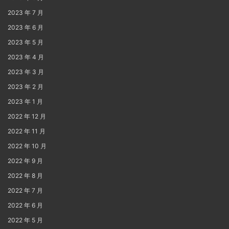
2023 年 7 月
2023 年 6 月
2023 年 5 月
2023 年 4 月
2023 年 3 月
2023 年 2 月
2023 年 1 月
2022 年 12 月
2022 年 11 月
2022 年 10 月
2022 年 9 月
2022 年 8 月
2022 年 7 月
2022 年 6 月
2022 年 5 月