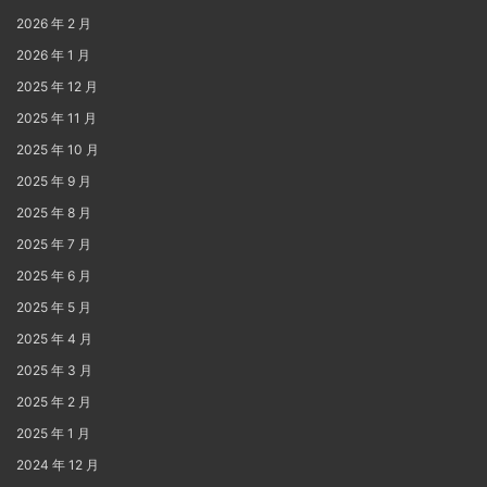
2026 年 2 月
2026 年 1 月
2025 年 12 月
2025 年 11 月
2025 年 10 月
2025 年 9 月
2025 年 8 月
2025 年 7 月
2025 年 6 月
2025 年 5 月
2025 年 4 月
2025 年 3 月
2025 年 2 月
2025 年 1 月
2024 年 12 月