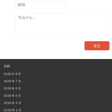
提交
归档
2026 年 8 月
2026 年 7 月
2026 年 6 月
2026 年 5 月
2026 年 4 月
2026 年 3 月