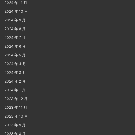
2024 年 11 月
2024 年 10 月
2024 年 9 月
2024 年 8 月
2024 年 7 月
2024 年 6 月
2024 年 5 月
2024 年 4 月
2024 年 3 月
2024 年 2 月
2024 年 1 月
2023 年 12 月
2023 年 11 月
2023 年 10 月
2023 年 9 月
2023 年 8 月