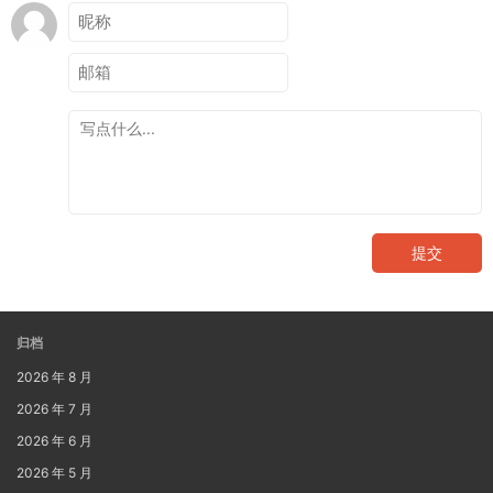
提交
归档
2026 年 8 月
2026 年 7 月
2026 年 6 月
2026 年 5 月