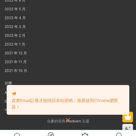
2022 年 6 月
2022 年 5 月
2022 年 4 月
2022 年 3 月
2022 年 2 月
2022 年 1 月
2021 年 12 月
2021 年 11 月
2021 年 10 月
分类
AIG
真實Email註冊才能找回本站密碼；推薦使用Chrome瀏覽
S3
器！
Yaoi
自豪的采用
Modown
主题