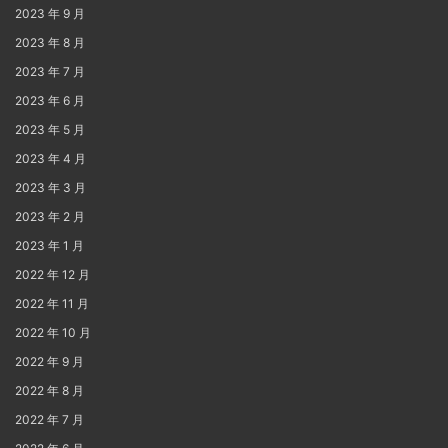
2023 年 9 月
2023 年 8 月
2023 年 7 月
2023 年 6 月
2023 年 5 月
2023 年 4 月
2023 年 3 月
2023 年 2 月
2023 年 1 月
2022 年 12 月
2022 年 11 月
2022 年 10 月
2022 年 9 月
2022 年 8 月
2022 年 7 月