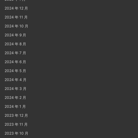
2024 年 12 月
2024 年 11 月
2024 年 10 月
2024 年 9 月
2024 年 8 月
2024 年 7 月
2024 年 6 月
2024 年 5 月
2024 年 4 月
2024 年 3 月
2024 年 2 月
2024 年 1 月
2023 年 12 月
2023 年 11 月
2023 年 10 月