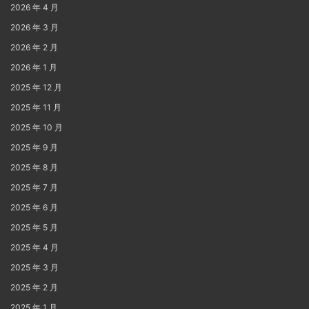
2026 年 4 月
2026 年 3 月
2026 年 2 月
2026 年 1 月
2025 年 12 月
2025 年 11 月
2025 年 10 月
2025 年 9 月
2025 年 8 月
2025 年 7 月
2025 年 6 月
2025 年 5 月
2025 年 4 月
2025 年 3 月
2025 年 2 月
2025 年 1 月