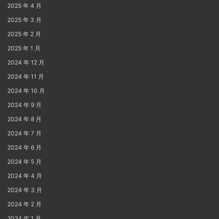
2025 年 4 月
2025 年 3 月
2025 年 2 月
2025 年 1 月
2024 年 12 月
2024 年 11 月
2024 年 10 月
2024 年 9 月
2024 年 8 月
2024 年 7 月
2024 年 6 月
2024 年 5 月
2024 年 4 月
2024 年 3 月
2024 年 2 月
2024 年 1 月