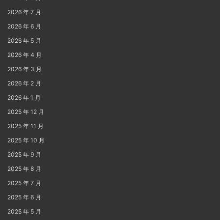
2026 年 7 月
2026 年 6 月
2026 年 5 月
2026 年 4 月
2026 年 3 月
2026 年 2 月
2026 年 1 月
2025 年 12 月
2025 年 11 月
2025 年 10 月
2025 年 9 月
2025 年 8 月
2025 年 7 月
2025 年 6 月
2025 年 5 月