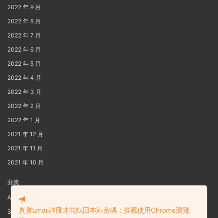
2022 年 9 月
2022 年 8 月
2022 年 7 月
2022 年 6 月
2022 年 5 月
2022 年 4 月
2022 年 3 月
2022 年 2 月
2022 年 1 月
2021 年 12 月
2021 年 11 月
2021 年 10 月
分类
AIG
真實Email註冊才能找回本站密碼；推薦使用Chrome瀏覽
S3