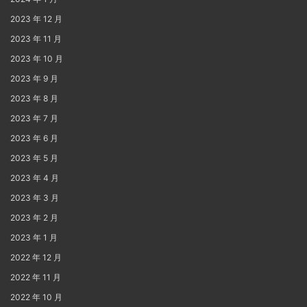
2023 年 12 月
2023 年 11 月
2023 年 10 月
2023 年 9 月
2023 年 8 月
2023 年 7 月
2023 年 6 月
2023 年 5 月
2023 年 4 月
2023 年 3 月
2023 年 2 月
2023 年 1 月
2022 年 12 月
2022 年 11 月
2022 年 10 月