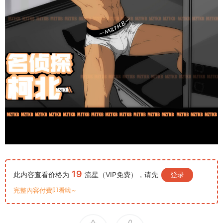
19
此内容查看价格为
流星（VIP免费），请先
登录
完整內容付費即看呦~