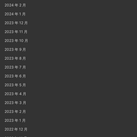
2024 年 2 月
2024 年 1 月
2023 年 12 月
2023 年 11 月
2023 年 10 月
2023 年 9 月
2023 年 8 月
2023 年 7 月
2023 年 6 月
2023 年 5 月
2023 年 4 月
2023 年 3 月
2023 年 2 月
2023 年 1 月
2022 年 12 月