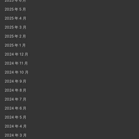
2025 年 6 月
2025 年 5 月
2025 年 4 月
2025 年 3 月
2025 年 2 月
2025 年 1 月
2024 年 12 月
2024 年 11 月
2024 年 10 月
2024 年 9 月
2024 年 8 月
2024 年 7 月
2024 年 6 月
2024 年 5 月
2024 年 4 月
2024 年 3 月