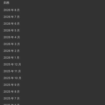
归档
2026 年 8 月
2026 年 7 月
2026 年 6 月
2026 年 5 月
2026 年 4 月
2026 年 3 月
2026 年 2 月
2026 年 1 月
2025 年 12 月
2025 年 11 月
2025 年 10 月
2025 年 9 月
2025 年 8 月
2025 年 7 月