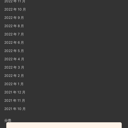
2022 年 11 月
2022 年 10 月
2022 年 9 月
2022 年 8 月
2022 年 7 月
2022 年 6 月
2022 年 5 月
2022 年 4 月
2022 年 3 月
2022 年 2 月
2022 年 1 月
2021 年 12 月
2021 年 11 月
2021 年 10 月
分类