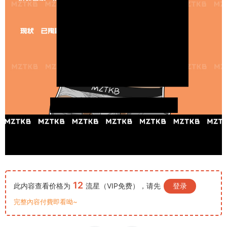
12
此内容查看价格为
流星（VIP免费），请先
登录
完整內容付費即看呦~