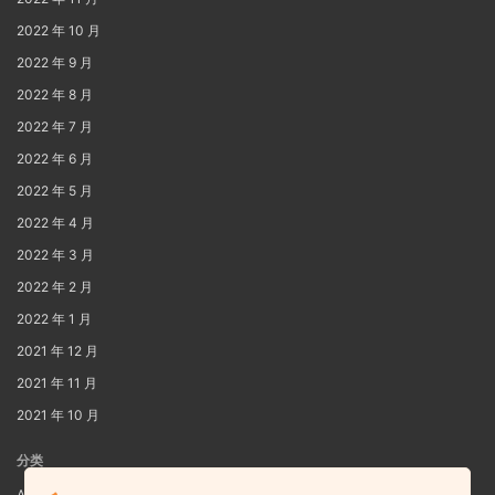
2022 年 10 月
2022 年 9 月
2022 年 8 月
2022 年 7 月
2022 年 6 月
2022 年 5 月
2022 年 4 月
2022 年 3 月
2022 年 2 月
2022 年 1 月
2021 年 12 月
2021 年 11 月
2021 年 10 月
分类
AIG