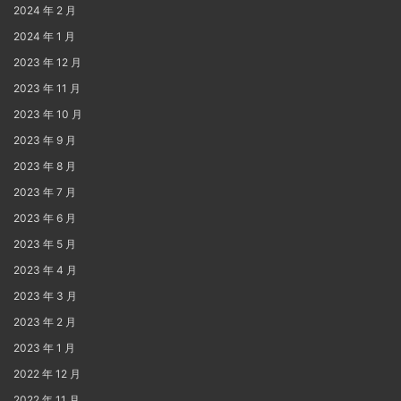
2024 年 2 月
2024 年 1 月
2023 年 12 月
2023 年 11 月
2023 年 10 月
2023 年 9 月
2023 年 8 月
2023 年 7 月
2023 年 6 月
2023 年 5 月
2023 年 4 月
2023 年 3 月
2023 年 2 月
2023 年 1 月
2022 年 12 月
2022 年 11 月