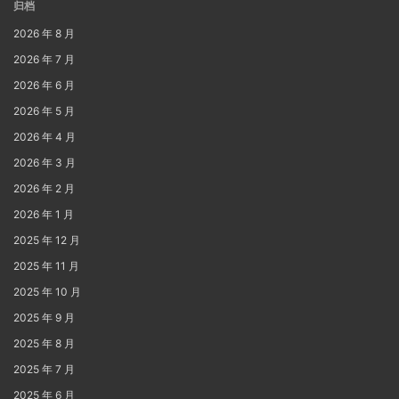
归档
2026 年 8 月
2026 年 7 月
2026 年 6 月
2026 年 5 月
2026 年 4 月
2026 年 3 月
2026 年 2 月
2026 年 1 月
2025 年 12 月
2025 年 11 月
2025 年 10 月
2025 年 9 月
2025 年 8 月
2025 年 7 月
2025 年 6 月