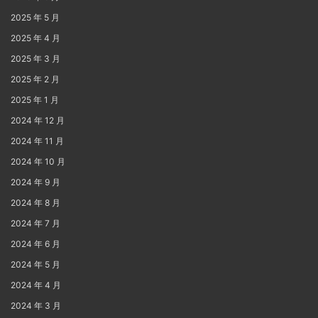
2025 年 5 月
2025 年 4 月
2025 年 3 月
2025 年 2 月
2025 年 1 月
2024 年 12 月
2024 年 11 月
2024 年 10 月
2024 年 9 月
2024 年 8 月
2024 年 7 月
2024 年 6 月
2024 年 5 月
2024 年 4 月
2024 年 3 月