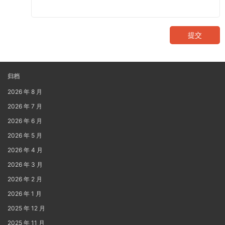
提交
归档
2026 年 8 月
2026 年 7 月
2026 年 6 月
2026 年 5 月
2026 年 4 月
2026 年 3 月
2026 年 2 月
2026 年 1 月
2025 年 12 月
2025 年 11 月