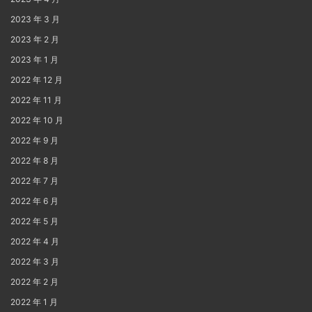
2023 年 3 月
2023 年 2 月
2023 年 1 月
2022 年 12 月
2022 年 11 月
2022 年 10 月
2022 年 9 月
2022 年 8 月
2022 年 7 月
2022 年 6 月
2022 年 5 月
2022 年 4 月
2022 年 3 月
2022 年 2 月
2022 年 1 月