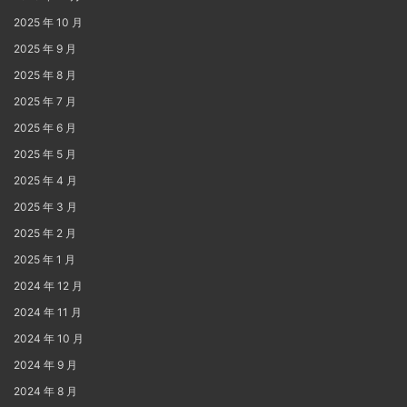
2025 年 10 月
2025 年 9 月
2025 年 8 月
2025 年 7 月
2025 年 6 月
2025 年 5 月
2025 年 4 月
2025 年 3 月
2025 年 2 月
2025 年 1 月
2024 年 12 月
2024 年 11 月
2024 年 10 月
2024 年 9 月
2024 年 8 月