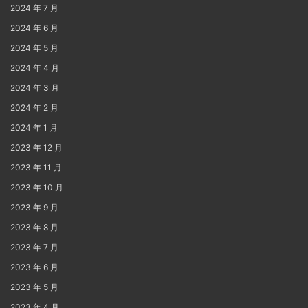
2024 年 7 月
2024 年 6 月
2024 年 5 月
2024 年 4 月
2024 年 3 月
2024 年 2 月
2024 年 1 月
2023 年 12 月
2023 年 11 月
2023 年 10 月
2023 年 9 月
2023 年 8 月
2023 年 7 月
2023 年 6 月
2023 年 5 月
2023 年 4 月