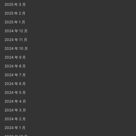
2025 年 3 月
2025 年 2 月
2025 年 1 月
2024 年 12 月
2024 年 11 月
2024 年 10 月
2024 年 9 月
2024 年 8 月
2024 年 7 月
2024 年 6 月
2024 年 5 月
2024 年 4 月
2024 年 3 月
2024 年 2 月
2024 年 1 月