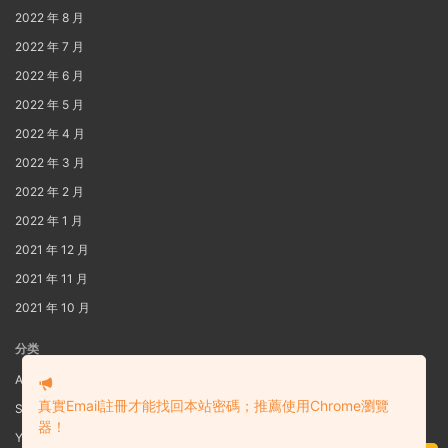
2022 年 8 月
2022 年 7 月
2022 年 6 月
2022 年 5 月
2022 年 4 月
2022 年 3 月
2022 年 2 月
2022 年 1 月
2021 年 12 月
2021 年 11 月
2021 年 10 月
分类
AIG
真實Email註冊才能找回本站密碼；推薦使用Chrome瀏覽
S3
器！
Yaoi