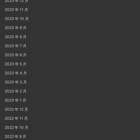
2023 年 12 月
2023 年 11 月
2023 年 10 月
2023 年 9 月
2023 年 8 月
2023 年 7 月
2023 年 6 月
2023 年 5 月
2023 年 4 月
2023 年 3 月
2023 年 2 月
2023 年 1 月
2022 年 12 月
2022 年 11 月
2022 年 10 月
2022 年 9 月