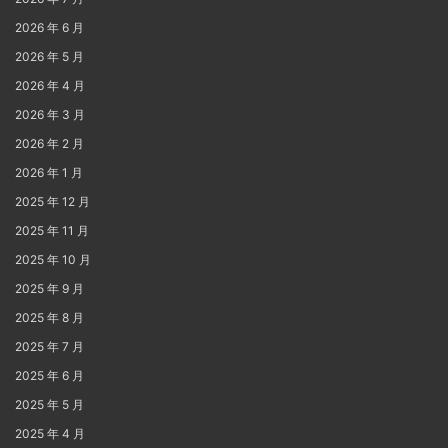
2026 年 6 月
2026 年 5 月
2026 年 4 月
2026 年 3 月
2026 年 2 月
2026 年 1 月
2025 年 12 月
2025 年 11 月
2025 年 10 月
2025 年 9 月
2025 年 8 月
2025 年 7 月
2025 年 6 月
2025 年 5 月
2025 年 4 月