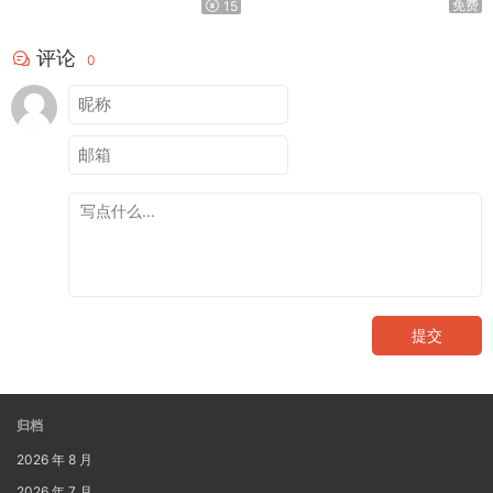
免费
15
评论
0
提交
归档
2026 年 8 月
2026 年 7 月