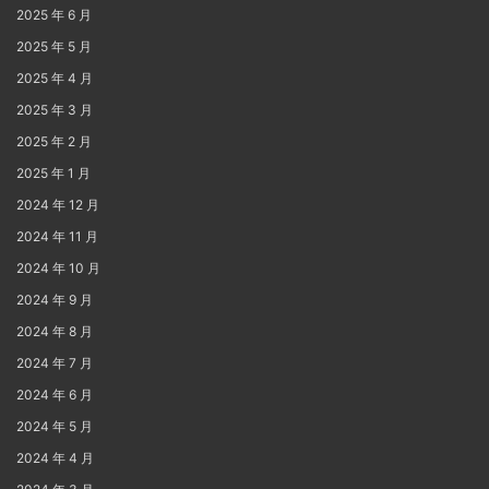
2025 年 6 月
2025 年 5 月
2025 年 4 月
2025 年 3 月
2025 年 2 月
2025 年 1 月
2024 年 12 月
2024 年 11 月
2024 年 10 月
2024 年 9 月
2024 年 8 月
2024 年 7 月
2024 年 6 月
2024 年 5 月
2024 年 4 月