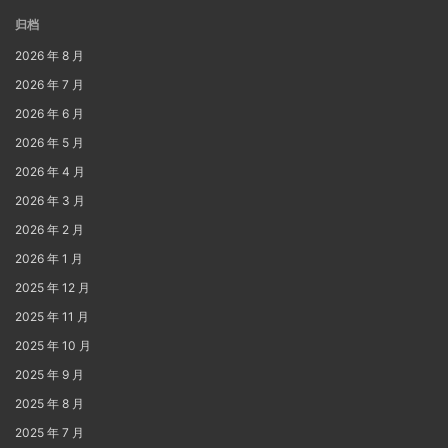
归档
2026 年 8 月
2026 年 7 月
2026 年 6 月
2026 年 5 月
2026 年 4 月
2026 年 3 月
2026 年 2 月
2026 年 1 月
2025 年 12 月
2025 年 11 月
2025 年 10 月
2025 年 9 月
2025 年 8 月
2025 年 7 月