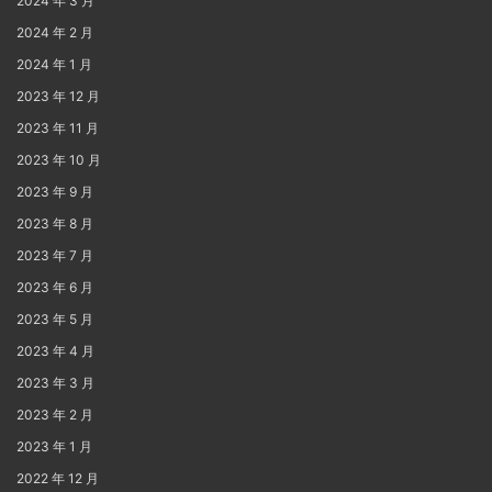
2024 年 3 月
2024 年 2 月
2024 年 1 月
2023 年 12 月
2023 年 11 月
2023 年 10 月
2023 年 9 月
2023 年 8 月
2023 年 7 月
2023 年 6 月
2023 年 5 月
2023 年 4 月
2023 年 3 月
2023 年 2 月
2023 年 1 月
2022 年 12 月