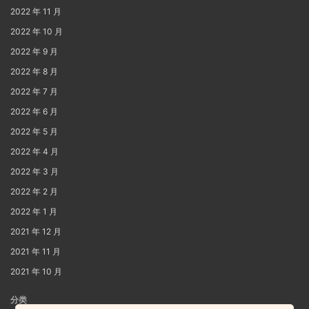
2022 年 11 月
2022 年 10 月
2022 年 9 月
2022 年 8 月
2022 年 7 月
2022 年 6 月
2022 年 5 月
2022 年 4 月
2022 年 3 月
2022 年 2 月
2022 年 1 月
2021 年 12 月
2021 年 11 月
2021 年 10 月
分类