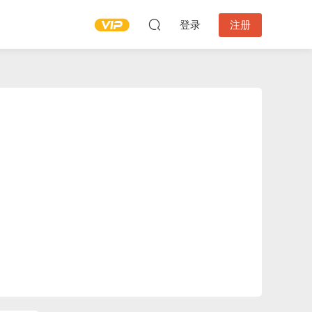
登录
注册