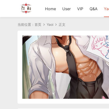
Home
User
VIP
Q&A
Ya
当前位置：
首页
Yaoi
正文