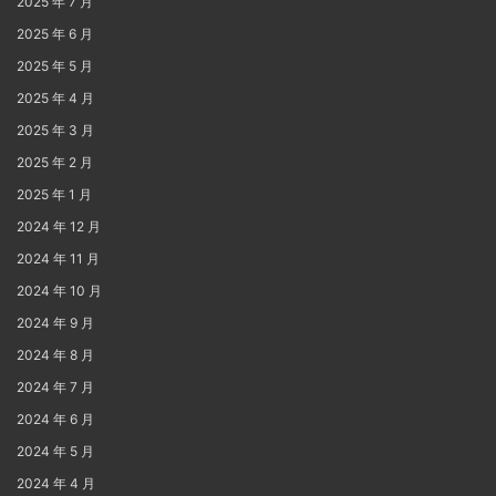
2025 年 7 月
2025 年 6 月
2025 年 5 月
2025 年 4 月
2025 年 3 月
2025 年 2 月
2025 年 1 月
2024 年 12 月
2024 年 11 月
2024 年 10 月
2024 年 9 月
2024 年 8 月
2024 年 7 月
2024 年 6 月
2024 年 5 月
2024 年 4 月