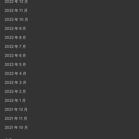
2022 年 12 月
2022 年 11 月
2022 年 10 月
2022 年 9 月
2022 年 8 月
2022 年 7 月
2022 年 6 月
2022 年 5 月
2022 年 4 月
2022 年 3 月
2022 年 2 月
2022 年 1 月
2021 年 12 月
2021 年 11 月
2021 年 10 月