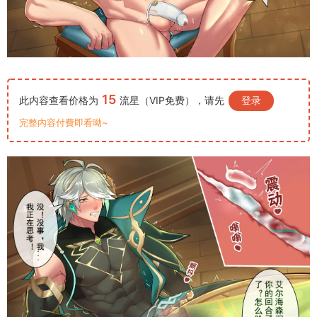
15
此内容查看价格为
流星（VIP免费），请先
登录
完整內容付費即看呦~