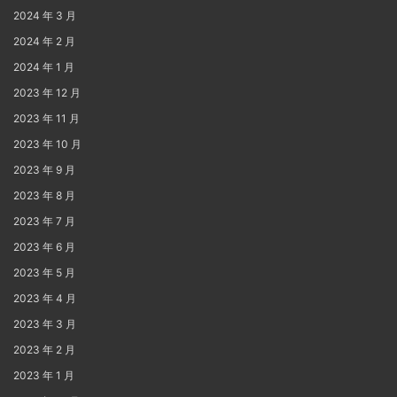
2024 年 3 月
2024 年 2 月
2024 年 1 月
2023 年 12 月
2023 年 11 月
2023 年 10 月
2023 年 9 月
2023 年 8 月
2023 年 7 月
2023 年 6 月
2023 年 5 月
2023 年 4 月
2023 年 3 月
2023 年 2 月
2023 年 1 月