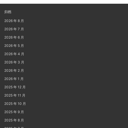
归档
2026 年 8 月
2026 年 7 月
2026 年 6 月
2026 年 5 月
2026 年 4 月
2026 年 3 月
2026 年 2 月
2026 年 1 月
2025 年 12 月
2025 年 11 月
2025 年 10 月
2025 年 9 月
2025 年 8 月