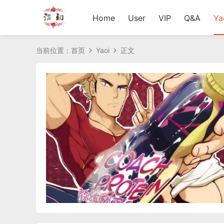
Home
User
VIP
Q&A
Ya
当前位置：
首页
Yaoi
正文