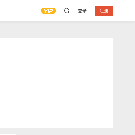
登录
注册