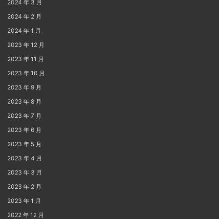
2024 年 3 月
2024 年 2 月
2024 年 1 月
2023 年 12 月
2023 年 11 月
2023 年 10 月
2023 年 9 月
2023 年 8 月
2023 年 7 月
2023 年 6 月
2023 年 5 月
2023 年 4 月
2023 年 3 月
2023 年 2 月
2023 年 1 月
2022 年 12 月