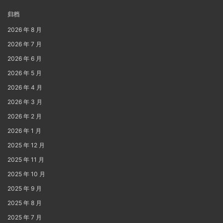
归档
2026 年 8 月
2026 年 7 月
2026 年 6 月
2026 年 5 月
2026 年 4 月
2026 年 3 月
2026 年 2 月
2026 年 1 月
2025 年 12 月
2025 年 11 月
2025 年 10 月
2025 年 9 月
2025 年 8 月
2025 年 7 月