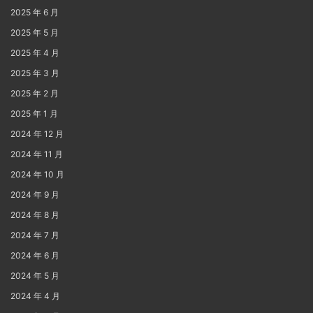
2025 年 6 月
2025 年 5 月
2025 年 4 月
2025 年 3 月
2025 年 2 月
2025 年 1 月
2024 年 12 月
2024 年 11 月
2024 年 10 月
2024 年 9 月
2024 年 8 月
2024 年 7 月
2024 年 6 月
2024 年 5 月
2024 年 4 月