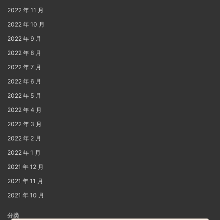
2022 年 11 月
2022 年 10 月
2022 年 9 月
2022 年 8 月
2022 年 7 月
2022 年 6 月
2022 年 5 月
2022 年 4 月
2022 年 3 月
2022 年 2 月
2022 年 1 月
2021 年 12 月
2021 年 11 月
2021 年 10 月
分类