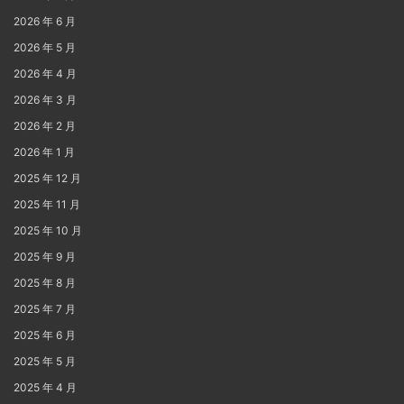
2026 年 6 月
2026 年 5 月
2026 年 4 月
2026 年 3 月
2026 年 2 月
2026 年 1 月
2025 年 12 月
2025 年 11 月
2025 年 10 月
2025 年 9 月
2025 年 8 月
2025 年 7 月
2025 年 6 月
2025 年 5 月
2025 年 4 月