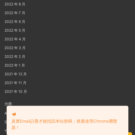
2022 年 8 月
2022 年 7 月
2022 年 6 月
2022 年 5 月
2022 年 4 月
2022 年 3 月
2022 年 2 月
2022 年 1 月
2021 年 12 月
2021 年 11 月
2021 年 10 月
分类
AIG
真實Email註冊才能找回本站密碼；推薦使用Chrome瀏覽
S3
器！
Yaoi