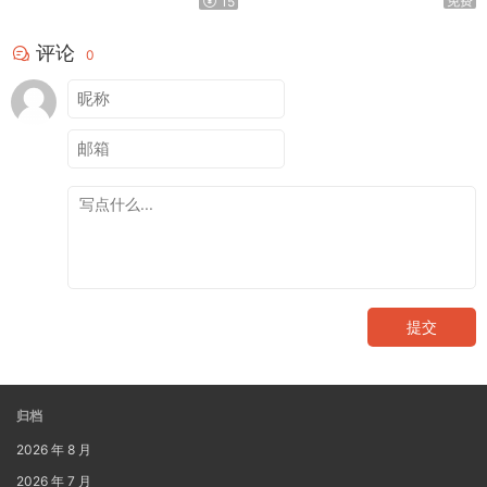
免费
15
评论
0
提交
归档
2026 年 8 月
2026 年 7 月