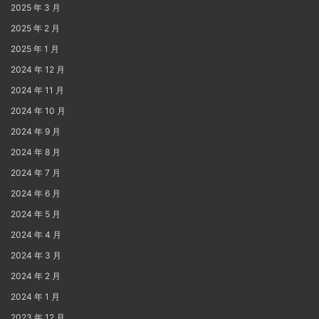
2025 年 3 月
2025 年 2 月
2025 年 1 月
2024 年 12 月
2024 年 11 月
2024 年 10 月
2024 年 9 月
2024 年 8 月
2024 年 7 月
2024 年 6 月
2024 年 5 月
2024 年 4 月
2024 年 3 月
2024 年 2 月
2024 年 1 月
2023 年 12 月