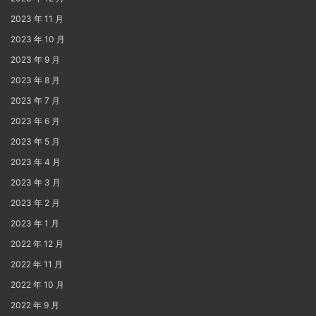
2023 年 11 月
2023 年 10 月
2023 年 9 月
2023 年 8 月
2023 年 7 月
2023 年 6 月
2023 年 5 月
2023 年 4 月
2023 年 3 月
2023 年 2 月
2023 年 1 月
2022 年 12 月
2022 年 11 月
2022 年 10 月
2022 年 9 月