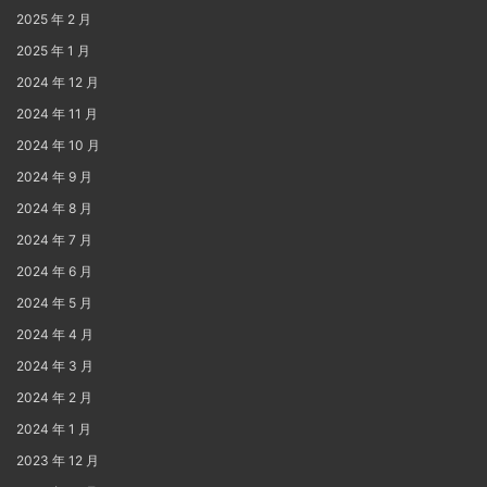
2025 年 2 月
2025 年 1 月
2024 年 12 月
2024 年 11 月
2024 年 10 月
2024 年 9 月
2024 年 8 月
2024 年 7 月
2024 年 6 月
2024 年 5 月
2024 年 4 月
2024 年 3 月
2024 年 2 月
2024 年 1 月
2023 年 12 月