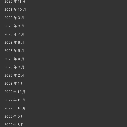
2023 年 11 月
2023 年 10 月
2023 年 9 月
2023 年 8 月
2023 年 7 月
2023 年 6 月
2023 年 5 月
2023 年 4 月
2023 年 3 月
2023 年 2 月
2023 年 1 月
2022 年 12 月
2022 年 11 月
2022 年 10 月
2022 年 9 月
2022 年 8 月