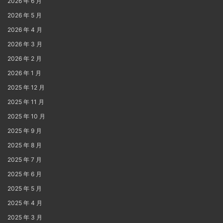
2026 年 6 月
2026 年 5 月
2026 年 4 月
2026 年 3 月
2026 年 2 月
2026 年 1 月
2025 年 12 月
2025 年 11 月
2025 年 10 月
2025 年 9 月
2025 年 8 月
2025 年 7 月
2025 年 6 月
2025 年 5 月
2025 年 4 月
2025 年 3 月