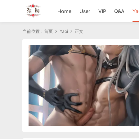
Home
User
VIP
Q&A
Ya
当前位置：
首页
Yaoi
正文