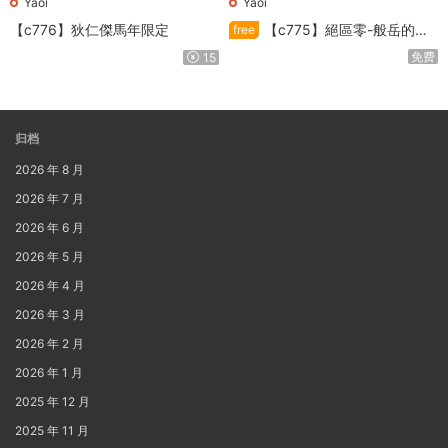
Yaoi
Yaoi
【c776】狄仁傑馬年限定
【c775】絕區零-般岳的訓
free
練教學
免费
15
归档
2026 年 8 月
2026 年 7 月
2026 年 6 月
2026 年 5 月
2026 年 4 月
2026 年 3 月
2026 年 2 月
2026 年 1 月
2025 年 12 月
2025 年 11 月