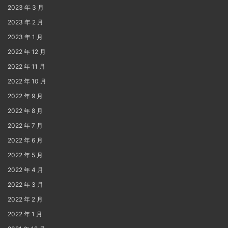
2023 年 3 月
2023 年 2 月
2023 年 1 月
2022 年 12 月
2022 年 11 月
2022 年 10 月
2022 年 9 月
2022 年 8 月
2022 年 7 月
2022 年 6 月
2022 年 5 月
2022 年 4 月
2022 年 3 月
2022 年 2 月
2022 年 1 月