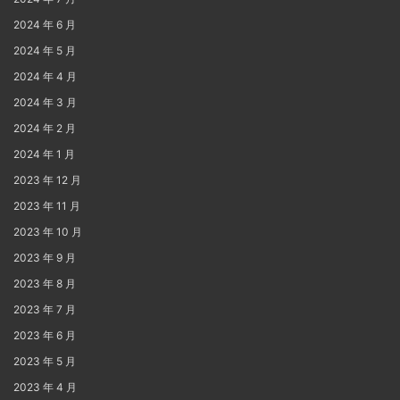
2024 年 6 月
2024 年 5 月
2024 年 4 月
2024 年 3 月
2024 年 2 月
2024 年 1 月
2023 年 12 月
2023 年 11 月
2023 年 10 月
2023 年 9 月
2023 年 8 月
2023 年 7 月
2023 年 6 月
2023 年 5 月
2023 年 4 月