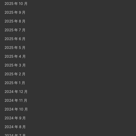
2025 年 10 月
2025 年 9 月
2025 年 8 月
2025 年 7 月
2025 年 6 月
2025 年 5 月
2025 年 4 月
2025 年 3 月
2025 年 2 月
2025 年 1 月
2024 年 12 月
2024 年 11 月
2024 年 10 月
2024 年 9 月
2024 年 8 月
2024 年 7 月