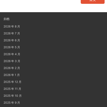
归档
2026 年 8 月
2026 年 7 月
2026 年 6 月
2026 年 5 月
2026 年 4 月
2026 年 3 月
2026 年 2 月
2026 年 1 月
2025 年 12 月
2025 年 11 月
2025 年 10 月
2025 年 9 月