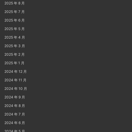
2025 年 8 月
2025 年 7 月
2025 年 6 月
2025 年 5 月
2025 年 4 月
2025 年 3 月
2025 年 2 月
2025 年 1 月
2024 年 12 月
2024 年 11 月
2024 年 10 月
2024 年 9 月
2024 年 8 月
2024 年 7 月
2024 年 6 月
2024 年 5 月