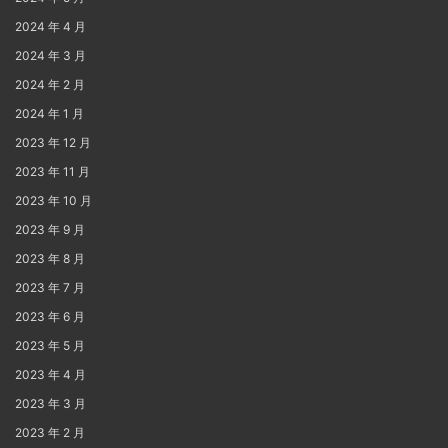
2024 年 4 月
2024 年 3 月
2024 年 2 月
2024 年 1 月
2023 年 12 月
2023 年 11 月
2023 年 10 月
2023 年 9 月
2023 年 8 月
2023 年 7 月
2023 年 6 月
2023 年 5 月
2023 年 4 月
2023 年 3 月
2023 年 2 月