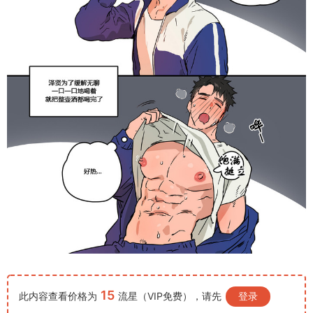
15
此内容查看价格为
流星（VIP免费），请先
登录