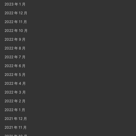
2023 年 1 月
2022 年 12 月
2022 年 11 月
2022 年 10 月
2022 年 9 月
2022 年 8 月
2022 年 7 月
2022 年 6 月
2022 年 5 月
2022 年 4 月
2022 年 3 月
2022 年 2 月
2022 年 1 月
2021 年 12 月
2021 年 11 月