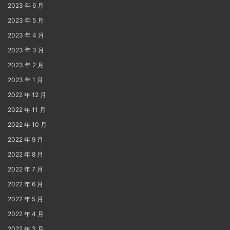
2023 年 6 月
2023 年 5 月
2023 年 4 月
2023 年 3 月
2023 年 2 月
2023 年 1 月
2022 年 12 月
2022 年 11 月
2022 年 10 月
2022 年 9 月
2022 年 8 月
2022 年 7 月
2022 年 6 月
2022 年 5 月
2022 年 4 月
2022 年 3 月