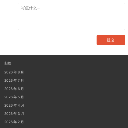
提交
归档
2026 年 8 月
2026 年 7 月
2026 年 6 月
2026 年 5 月
2026 年 4 月
2026 年 3 月
2026 年 2 月