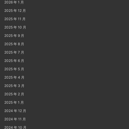
2026 年 1 月
2025 年 12 月
2025 年 11 月
2025 年 10 月
2025 年 9 月
2025 年 8 月
2025 年 7 月
2025 年 6 月
2025 年 5 月
2025 年 4 月
2025 年 3 月
2025 年 2 月
2025 年 1 月
2024 年 12 月
2024 年 11 月
2024 年 10 月