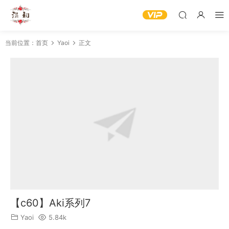
当前位置：
首页
Yaoi
正文
【c60】Aki系列7
Yaoi
5.84k