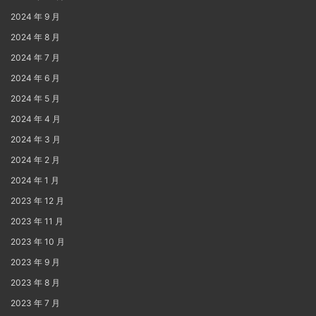
2024 年 9 月
2024 年 8 月
2024 年 7 月
2024 年 6 月
2024 年 5 月
2024 年 4 月
2024 年 3 月
2024 年 2 月
2024 年 1 月
2023 年 12 月
2023 年 11 月
2023 年 10 月
2023 年 9 月
2023 年 8 月
2023 年 7 月